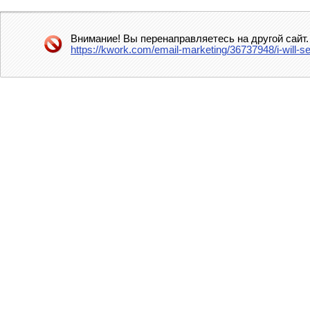
Внимание! Вы перенаправляетесь на другой сайт.
https://kwork.com/email-marketing/36737948/i-will-