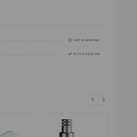
Нет в наличии
Есть в наличии