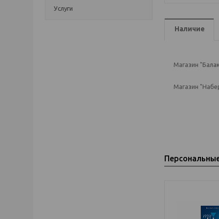
Услуги
Наличие
Магазин "Балак
Магазин "Набе
Персональны