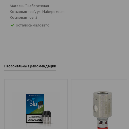
Магазин "Набережная
Космонавтов", ул. Набережная
Космонавтов, 5
Осталось маловато
Персональные рекомендации