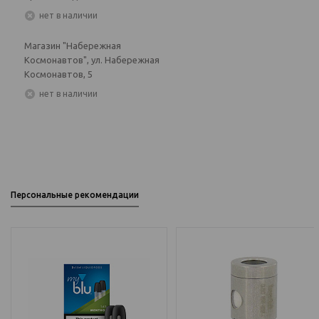
Нет в наличии
Магазин "Набережная
Космонавтов", ул. Набережная
Космонавтов, 5
Нет в наличии
Персональные рекомендации