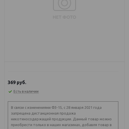
369
руб.
Есть в наличии
В связи с изменениями ФЗ-15, с 28 января 2021 года
запрещена дистанционная продажа
никотиносодержащей продукции. Данный товар можно
приобрести только в наших магазинах, добавля товар в