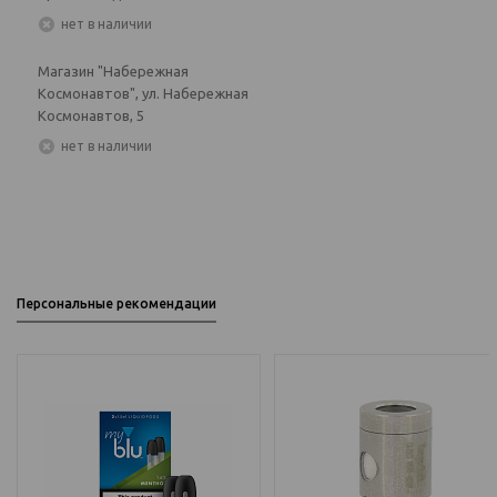
Нет в наличии
Магазин "Набережная
Космонавтов", ул. Набережная
Космонавтов, 5
Нет в наличии
Персональные рекомендации