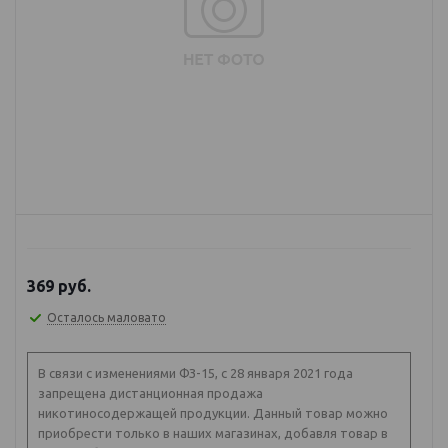
369
руб.
Осталось маловато
В связи с изменениями ФЗ-15, с 28 января 2021 года
запрещена дистанционная продажа
никотиносодержащей продукции. Данный товар можно
приобрести только в наших магазинах, добавля товар в