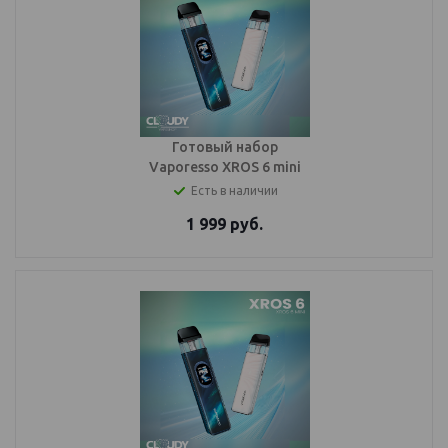
Готовый набор
Vaporesso XROS 6 mini
Есть в наличии
1 999
руб.