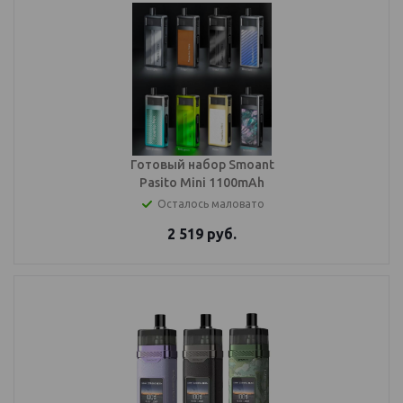
Готовый набор Smoant
Pasito Mini 1100mAh
Осталось маловато
2 519
руб.