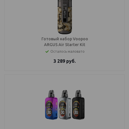
Готовый набор Voopoo
ARGUS Air Starter Kit
Осталось маловато
3 289
руб.