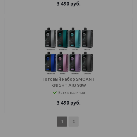
3 490
руб.
Готовый набор SMOANT
KNIGHT AIO 90W
Есть в наличии
3 490
руб.
1
2