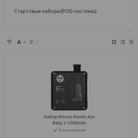
Стартовые наборы(POD-системы)
Набор Rincoe Manto Aio
Baby 2 1500mAh
Есть в наличии