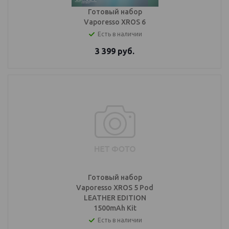
Готовый набор
Vaporesso XROS 6
Есть в наличии
3 399
руб.
Готовый набор
Vaporesso XROS 5 Pod
LEATHER EDITION
1500mAh Kit
Есть в наличии