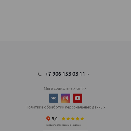
IQOS Саратов, IQOS Балаково
электронный парогенератор купить, IQOS Саратов, IQOS Балаково
+7 906 153 03 11
Мы в социальных сетях:
Политика обработки персональных данных