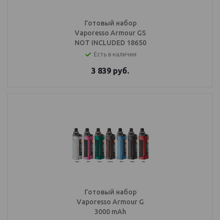
Готовый набор
Vaporesso Armour GS
NOT INCLUDED 18650
Есть в наличии
3 839
руб.
Готовый набор
Vaporesso Armour G
3000 mAh