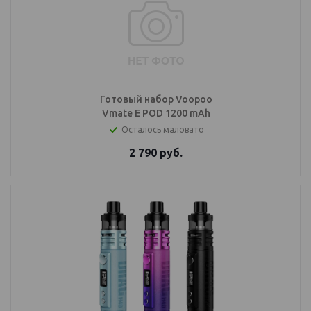
Готовый набор Voopoo
Vmate E POD 1200 mAh
Осталось маловато
2 790
руб.