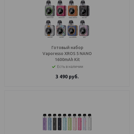
Готовый набор
Vaporesso XROS 5 NANO
1600mAh Kit
Есть в наличии
3 490
руб.