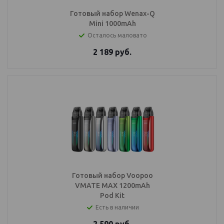
Готовый набор Wenax-Q
Mini 1000mAh
Осталось маловато
2 189
руб.
Готовый набор Voopoo
VMATE MAX 1200mAh
Pod Kit
Есть в наличии