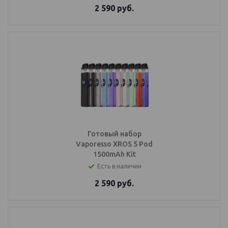
2 590
руб.
Готовый набор
Vaporesso XROS 5 Pod
1500mAh Kit
Есть в наличии
2 590
руб.