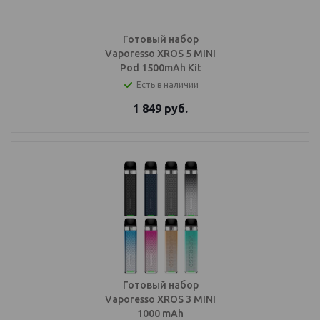
Готовый набор
Vaporesso XROS 5 MINI
Pod 1500mAh Kit
Есть в наличии
1 849
руб.
Готовый набор
Vaporesso XROS 3 MINI
1000 mAh