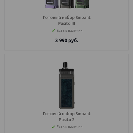
Готовый набор Smoant
Pasito III
Есть в наличии
3 990
руб.
Готовый набор Smoant
Pasito 2
Есть в наличии