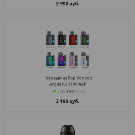
2 990
руб.
Готовый набор Voopoo
Argus P2 1100mAh
Есть в наличии
3 190
руб.