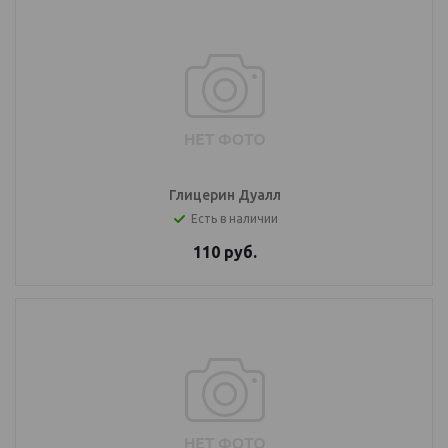
Глицерин Дуалл
Есть в наличии
110
руб.