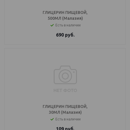
ГЛИЦЕРИН ПИЩЕВОЙ,
500МЛ (Малазия)
Есть в наличии
690
руб.
ГЛИЦЕРИН ПИЩЕВОЙ,
30МЛ (Малазия)
Есть в наличии
109
руб.