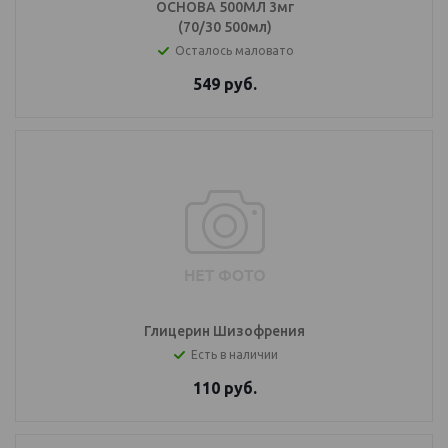
ОСНОВА 500МЛ 3мг
(70/30 500мл)
Осталось маловато
549
руб.
Глицерин Шизофрения
Есть в наличии
110
руб.