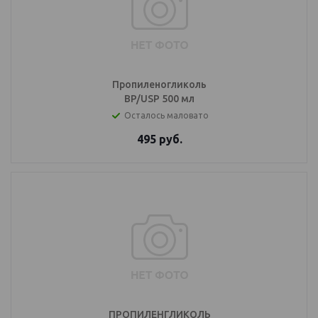
Пропиленогликоль
BP/USP 500 мл
Осталось маловато
495
руб.
ПРОПИЛЕНГЛИКОЛЬ