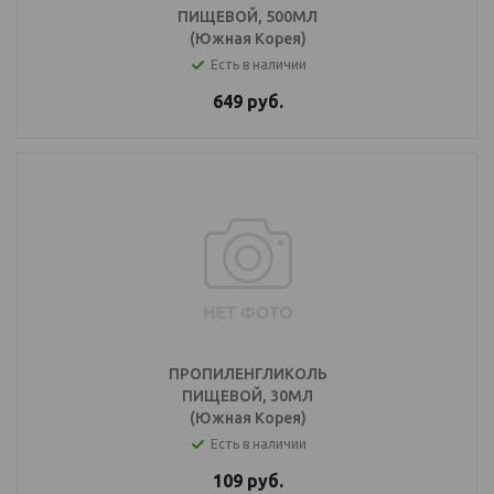
ПИЩЕВОЙ, 500МЛ
(Южная Корея)
Есть в наличии
649
руб.
ПРОПИЛЕНГЛИКОЛЬ
ПИЩЕВОЙ, 30МЛ
(Южная Корея)
Есть в наличии
109
руб.