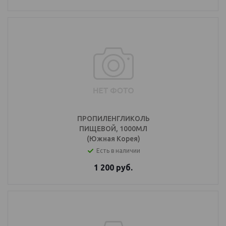
ПРОПИЛЕНГЛИКОЛЬ
ПИЩЕВОЙ, 1000МЛ
(Южная Корея)
Есть в наличии
1 200
руб.