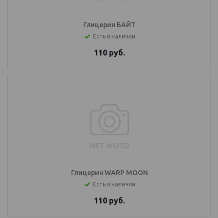
Глицерин БАЙТ
Есть в наличии
110
руб.
Глицерин WARP MOON
Есть в наличии
110
руб.