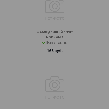
Охлаждающий агент
DARK SIZE
Есть в наличии
165
руб.