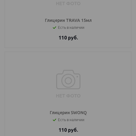
Глицерин TRAVA 15мл
Есть в наличии
110
руб.
Глицерин SWONQ
Есть в наличии
110
руб.