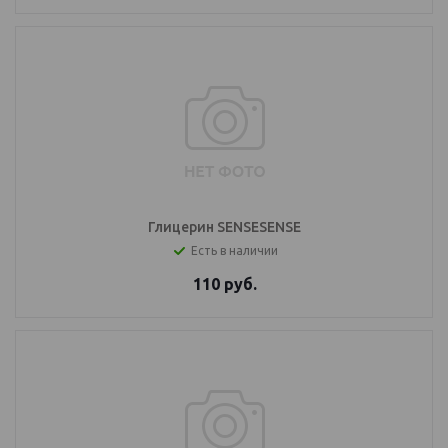
Глицерин SENSESENSE
Есть в наличии
110
руб.