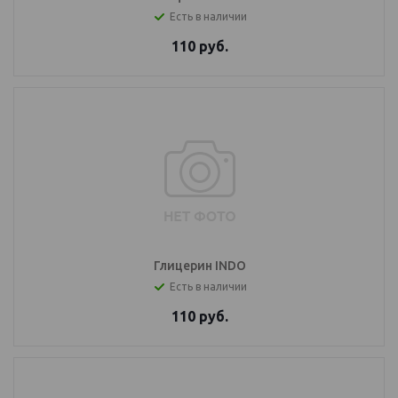
Есть в наличии
110
руб.
Глицерин INDO
Есть в наличии
110
руб.