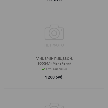
ГЛИЦЕРИН ПИЩЕВОЙ,
1000МЛ (Малайзия)
Есть в наличии
1 200
руб.