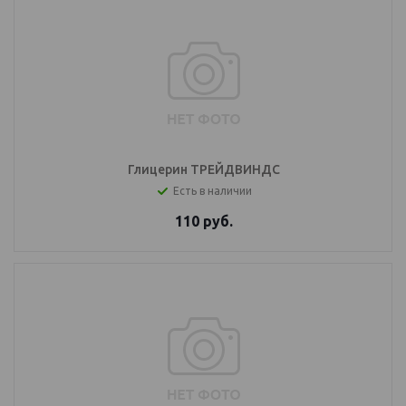
Глицерин ТРЕЙДВИНДС
Есть в наличии
110
руб.