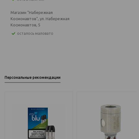
Магазин "Набережная
Космонавтов", ул. Набережная
Космонавтов, 5
Осталось маловато
Персональные рекомендации