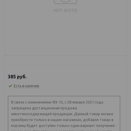
385
руб.
Есть в наличии
В связи с изменениями ФЗ-15, с 28 января 2021 года
запрещена дистанционная продажа
никотиносодержащей продукции. Данный товар можно
приобрести только в наших магазинах, добавля товар в
корзину будет доступен только один вариант получения -