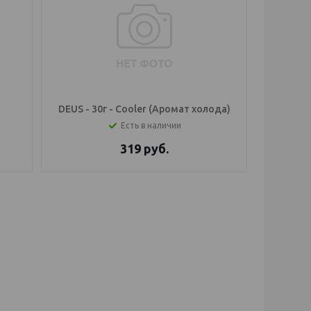
DEUS - 30г - Cooler (Аромат холода)
Есть в наличии
319
руб.