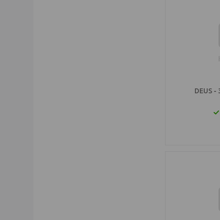
DEUS - 3