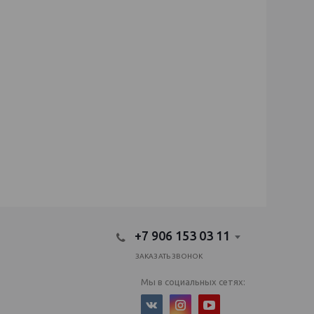
+7 906 153 03 11
ЗАКАЗАТЬ ЗВОНОК
Мы в социальных сетях: