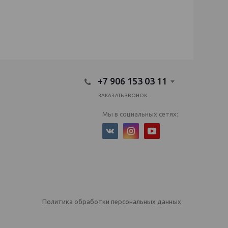
+7 906 153 03 11
ЗАКАЗАТЬ ЗВОНОК
Мы в социальных сетях:
Политика обработки персональных данных