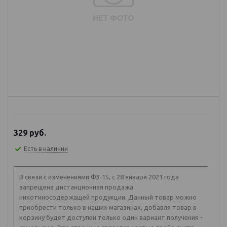
329
руб.
Есть в наличии
В связи с изменениями ФЗ-15, с 28 января 2021 года
запрещена дистанционная продажа
никотиносодержащей продукции. Данный товар можно
приобрести только в наших магазинах, добавля товар в
корзину будет доступен только один вариант получения -