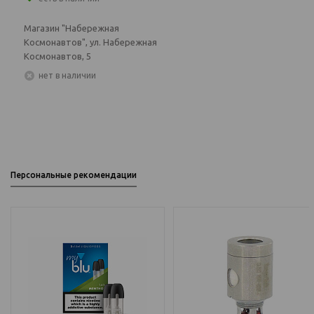
Магазин "Набережная
Космонавтов", ул. Набережная
Космонавтов, 5
Нет в наличии
Персональные рекомендации