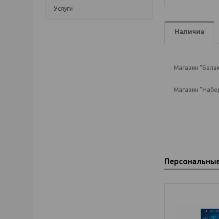
Услуги
Наличие
Магазин "Балак
Магазин "Набе
Персональны