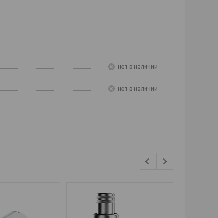
Нет в наличии
Нет в наличии