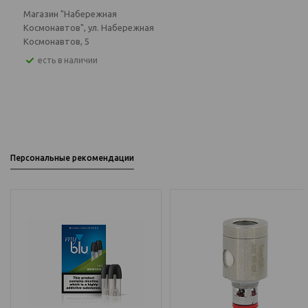
Магазин "Набережная
Космонавтов", ул. Набережная
Космонавтов, 5
Есть в наличии
Персональные рекомендации