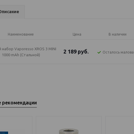
Описание
Наименование
Цена
В наличии
 набор Vaporesso XROS 3 MINI
2 189
руб.
Осталось малова
1000 mAh (Стальной)
е рекомендации