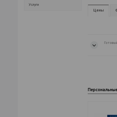
Услуги
Цены
Готовый
Персональны