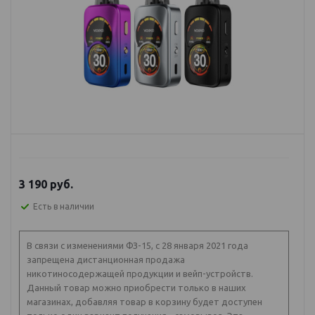
3 190
руб.
Есть в наличии
В связи с изменениями ФЗ-15, с 28 января 2021 года
запрещена дистанционная продажа
никотиносодержащей продукции и вейп-устройств.
Данный товар можно приобрести только в наших
магазинах, добавляя товар в корзину будет доступен