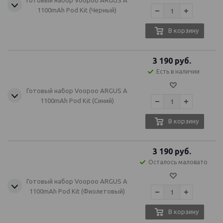
Готовый набор Voopoo ARGUS A
1100mAh Pod Kit (Черный)
В корзину
3 190
руб.
Есть в наличии
Готовый набор Voopoo ARGUS A
1100mAh Pod Kit (Синий)
В корзину
3 190
руб.
Осталось маловато
Готовый набор Voopoo ARGUS A
1100mAh Pod Kit (Фиолетовый)
В корзину